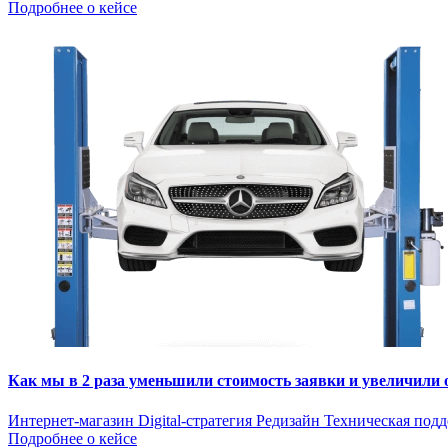
Подробнее о кейсе
Как мы в 2 раза уменьшили стоимость заявки и увеличили
Интернет-магазин
Digital-стратегия
Редизайн
Техническая под
Подробнее о кейсе