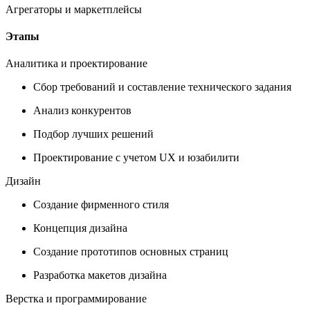
Агрегаторы и маркетплейсы
Этапы
Аналитика и проектирование
Сбор требований и составление технического задания
Анализ конкурентов
Подбор лучших решений
Проектирование с учетом UX и юзабилити
Дизайн
Создание фирменного стиля
Концепция дизайна
Создание прототипов основных страниц
Разработка макетов дизайна
Верстка и программирование