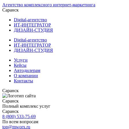
Агентство комплексного интернет-маркетинга
Саранск
Digital-агентство
ИТ-ИНТЕГРАТОР
ДИЗАЙН-СТУДИЯ
Digital-агентство
ИТ-ИНТЕГРАТОР
ДИЗАЙН-СТУДИЯ
Услуги
Кейсы
Автодилерам
О компании
Контакты
Саранск
Саранск
Полный комплекс услуг
Саранск
8 (800) 533-75-69
По всем вопросам
top@mworx.ru