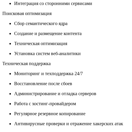
Интеграция со сторонними сервисами
Поисковая оптимизация
Сбор семантического ядра
Создание и размещение контента
Техническая оптимизация
Установка систем веб-аналитики
Техническая поддержка
Мониторинг и техподдержка 24/7
Восстановление после сбоев
Администрирование и отладка серверов
Работа с хостинг-провайдером
Регулярное резервное копирование
Антивирусные проверки и отражение хакерских атак