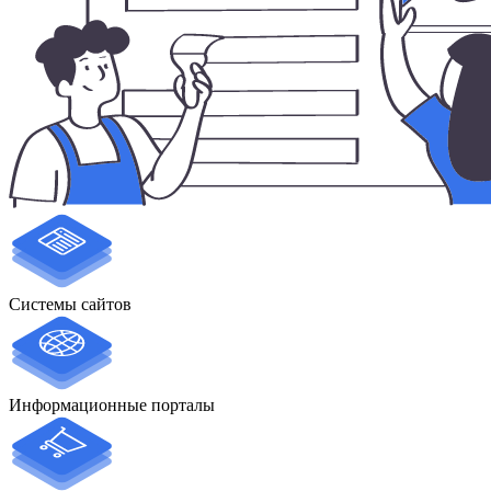
Системы сайтов
Информационные порталы