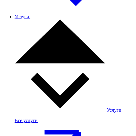
Услуги
Услуги
Все услуги