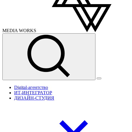
MEDIA
WORKS
Digital-агентство
ИТ-ИНТЕГРАТОР
ДИЗАЙН-СТУДИЯ