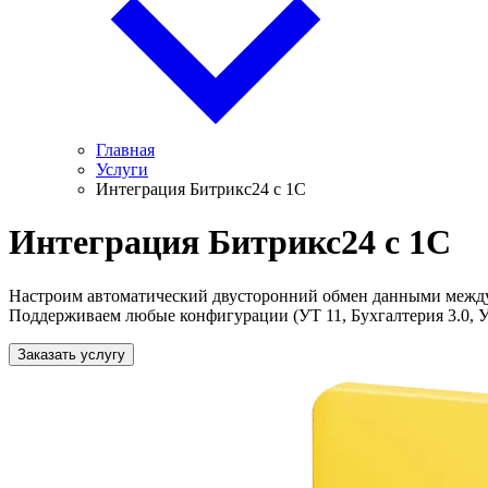
Главная
Услуги
Интеграция Битрикс24 с 1С
Интеграция Битрикс24 с 1С
Настроим автоматический двусторонний обмен данными между 
Поддерживаем любые конфигурации (УТ 11, Бухгалтерия 3.0, 
Заказать услугу