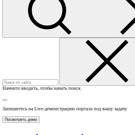
Начните вводить, чтобы начать поиск
Запишитесь на
Live-демонстрацию
портала под вашу задачу
Посмотреть демо