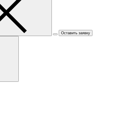
Оставить заявку