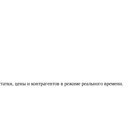
тки, цены и контрагентов в режиме реального времени.