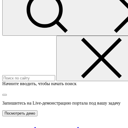
Начните вводить, чтобы начать поиск
Запишитесь на
Live-демонстрацию
портала под вашу задачу
Посмотреть демо