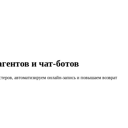
гентов и чат-ботов
теров, автоматизируем онлайн-запись и повышаем возврат