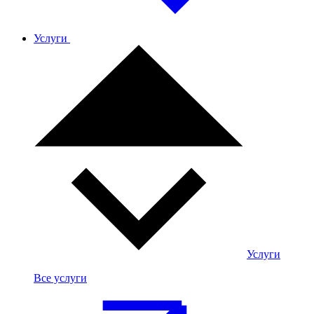
Услуги
Услуги
Все услуги