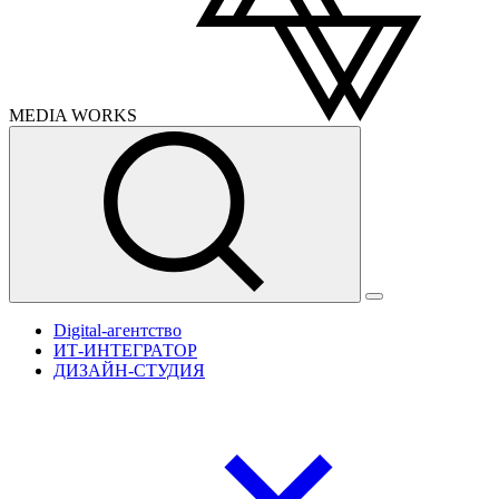
MEDIA
WORKS
Digital-агентство
ИТ-ИНТЕГРАТОР
ДИЗАЙН-СТУДИЯ