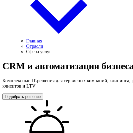
Главная
Отрасли
Сфера услуг
CRM и автоматизация бизнеса 
Комплексные IT-решения для сервисных компаний, клининга, 
клиентов и LTV
Подобрать решение