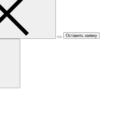
Оставить заявку